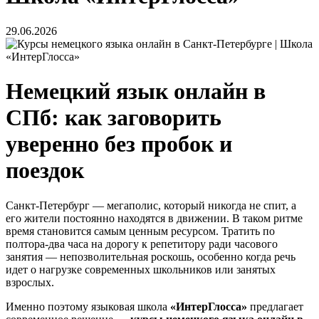
29.06.2026
Немецкий язык онлайн в
СПб: как заговорить
уверенно без пробок и
поездок
Санкт-Петербург — мегаполис, который никогда не спит, а
его жители постоянно находятся в движении. В таком ритме
время становится самым ценным ресурсом. Тратить по
полтора-два часа на дорогу к репетитору ради часового
занятия — непозволительная роскошь, особенно когда речь
идет о нагрузке современных школьников или занятых
взрослых.
Именно поэтому языковая школа
«ИнтерГлосса»
предлагает