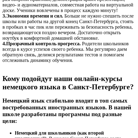
видео- и аудиоматериалов, совместная работа на виртуальной
доске. Ученики вовлечены в процесс каждую минуту!
3.
Экономия времени и сил.
Больше не нужно спешить после
школы или работы на другой конец Санкт-Петербурга, стоять
в пробках в час пик или переживать за безопасность ребенка,
возвращающегося поздно вечером. Достаточно открыть
ноутбук в комфортной домашней обстановке.
4.
Прозрачный контроль прогресса.
Родители школьников
всегда в курсе успехов своего ребенка. Мы регулярно даем
обратную связь, делимся результатами тестов и помогаем
отслеживать динамику обучения.
Кому подойдут наши онлайн-курсы
немецкого языка в Санкт-Петербурге?
Немецкий язык стабильно входит в топ самых
востребованных иностранных языков. В нашей
школе разработаны программы под разные
цели:
Немецкий для школьников (как второй