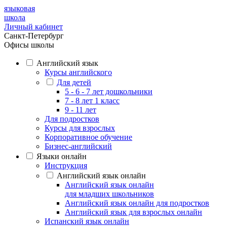
языковая
школа
Личный кабинет
Санкт-Петербург
Офисы школы
Английский язык
Курсы английского
Для детей
5 - 6 - 7 лет дошкольники
7 - 8 лет 1 класс
9 - 11 лет
Для подростков
Курсы для взрослых
Корпоративное обучение
Бизнес-английский
Языки онлайн
Инструкция
Английский язык онлайн
Английский язык онлайн
для младших школьников
Английский язык онлайн для подростков
Английский язык для взрослых онлайн
Испанский язык онлайн