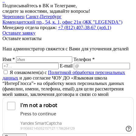
Подписывайтесь в ВК и Телеграме,
следите за новостями, задавайте вопросы!
Череповец
Санкт-Петербург
Комендантский пр., 54, к. 1, офис 21н (ЖК "LEGENDA")
Менеджер отдела продаж:
+7 (812) 407-38-67 (доб.1)
Оставьте заявку
Оставьте контакты
Наш администратор свяжется с Вами для уточнения деталей
Имя *
Телефон *
E-mail
Я ознакомлен(а) с
Политикой обработки персональных
данных
и даю согласие ЧОУ ДО «Языковая школа
“ИнтерГлосса”» на обработку моих персональных данных
(фамилии, имени, телефона, email) для цели рассмотрения
моей заявки, заключения договора и связи со мной