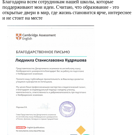
Благодарна всем сотрудникам нашей школы, которые
поддерживают мои идеи. Считаю, что образование - это
открытые двери в мир, где жизнь становится ярче, интереснее
и не стоит на месте