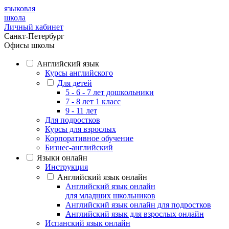
языковая
школа
Личный кабинет
Санкт-Петербург
Офисы школы
Английский язык
Курсы английского
Для детей
5 - 6 - 7 лет дошкольники
7 - 8 лет 1 класс
9 - 11 лет
Для подростков
Курсы для взрослых
Корпоративное обучение
Бизнес-английский
Языки онлайн
Инструкция
Английский язык онлайн
Английский язык онлайн
для младших школьников
Английский язык онлайн для подростков
Английский язык для взрослых онлайн
Испанский язык онлайн