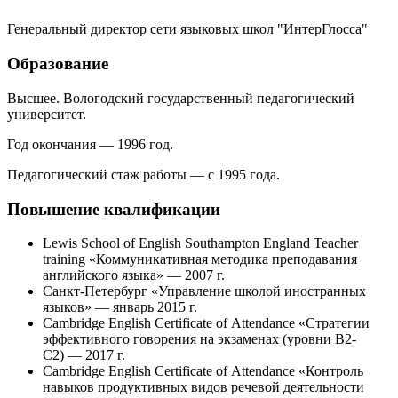
Генеральный директор сети языковых школ "ИнтерГлосса"
Образование
Высшее. Вологодский государственный педагогический
университет.
Год окончания — 1996 год.
Педагогический стаж работы — с 1995 года.
Повышение квалификации
Lewis School of English Southampton England Teacher
training «Коммуникативная методика преподавания
английского языка» — 2007 г.
Санкт-Петербург «Управление школой иностранных
языков» — январь 2015 г.
Cambridge English Certificate of Attendance «Стратегии
эффективного говорения на экзаменах (уровни В2-
С2) — 2017 г.
Cambridge English Certificate of Attendance «Контроль
навыков продуктивных видов речевой деятельности